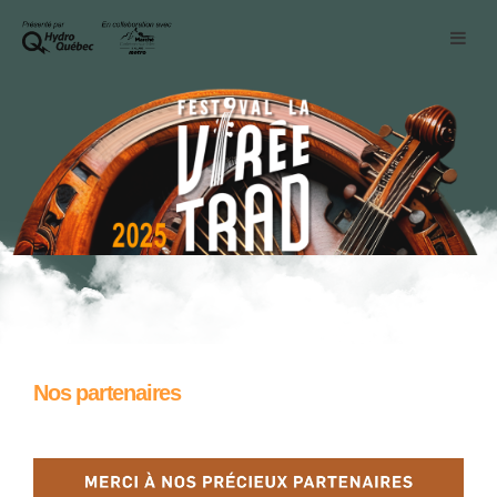
Nos partenaires